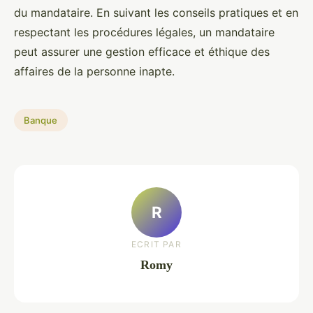
du mandataire. En suivant les conseils pratiques et en
respectant les procédures légales, un mandataire
peut assurer une gestion efficace et éthique des
affaires de la personne inapte.
Banque
R
ECRIT PAR
Romy