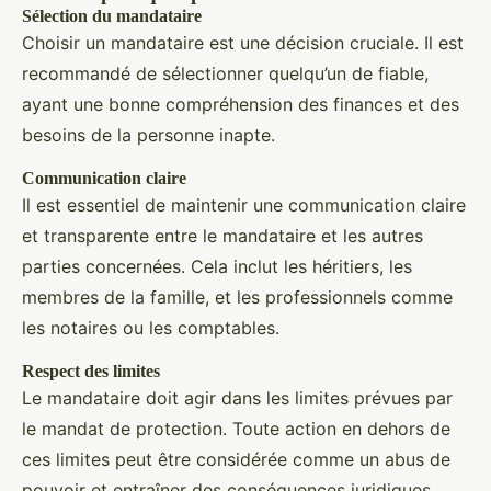
Sélection du mandataire
Choisir un mandataire est une décision cruciale. Il est
recommandé de sélectionner quelqu’un de fiable,
ayant une bonne compréhension des finances et des
besoins de la personne inapte.
Communication claire
Il est essentiel de maintenir une communication claire
et transparente entre le mandataire et les autres
parties concernées. Cela inclut les héritiers, les
membres de la famille, et les professionnels comme
les notaires ou les comptables.
Respect des limites
Le mandataire doit agir dans les limites prévues par
le mandat de protection. Toute action en dehors de
ces limites peut être considérée comme un abus de
pouvoir et entraîner des conséquences juridiques.