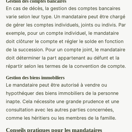
Gestion des comptes bancaires
En cas de décès, la gestion des comptes bancaires
varie selon leur type. Un mandataire peut être chargé
de gérer les comptes individuels, joints ou indivis. Par
exemple, pour un compte individuel, le mandataire
doit clôturer le compte et régler le solde en fonction
de la succession. Pour un compte joint, le mandataire
doit déterminer la part appartenant au défunt et la
répartir selon les termes de la convention de compte.
Gestion des biens immobiliers
Le mandataire peut être autorisé à vendre ou
hypothéquer des biens immobiliers de la personne
inapte. Cela nécessite une grande prudence et une
consultation avec les autres parties concernées,
comme les héritiers ou les membres de la famille.
Conseils pratiques pour les mandataires