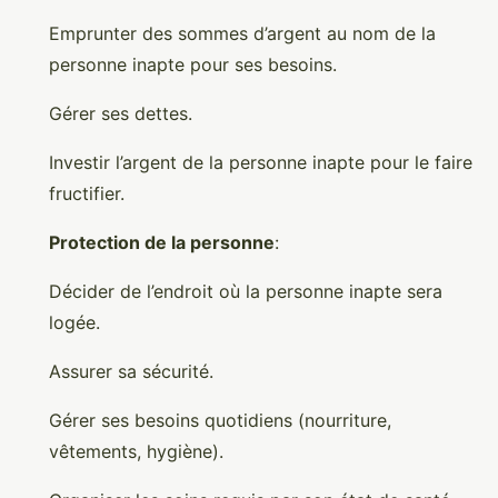
Emprunter des sommes d’argent au nom de la
personne inapte pour ses besoins.
Gérer ses dettes.
Investir l’argent de la personne inapte pour le faire
fructifier.
Protection de la personne
:
Décider de l’endroit où la personne inapte sera
logée.
Assurer sa sécurité.
Gérer ses besoins quotidiens (nourriture,
vêtements, hygiène).