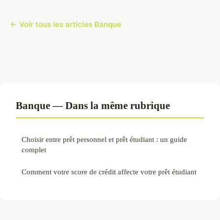
← Voir tous les articles Banque
Banque — Dans la même rubrique
Choisir entre prêt personnel et prêt étudiant : un guide
complet
Comment votre score de crédit affecte votre prêt étudiant