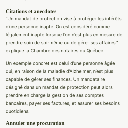
Citations et anecdotes
“Un mandat de protection vise à protéger les intérêts
d’une personne inapte. On est considéré comme
légalement inapte lorsque l’on n’est plus en mesure de
prendre soin de soi-même ou de gérer ses affaires,”
explique la Chambre des notaires du Québec.
Un exemple concret est celui d’une personne âgée
qui, en raison de la maladie d’Alzheimer, n’est plus
capable de gérer ses finances. Un mandataire
désigné dans un mandat de protection peut alors
prendre en charge la gestion de ses comptes
bancaires, payer ses factures, et assurer ses besoins
quotidiens.
Annuler une procuration