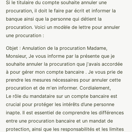
Si le titulaire du compte souhaite annuler une
procuration, il doit le faire par écrit et informer la
banque ainsi que la personne qui détient la
procuration. Voici un modèle de lettre pour annuler
une procuration :
Objet : Annulation de la procuration Madame,
Monsieur, Je vous informe par la présente que je
souhaite annuler la procuration que j'avais accordée
à pour gérer mon compte bancaire . Je vous prie de
prendre les mesures nécessaires pour annuler cette
procuration et de m'en informer. Cordialement,
Le rôle du mandataire sur un compte bancaire est
crucial pour protéger les intérêts d’une personne
inapte. Il est essentiel de comprendre les différences
entre une procuration bancaire et un mandat de
protection, ainsi que les responsabilités et les limites