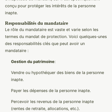
conçu pour protéger les intérêts de la personne
inapte.
Responsabilités du mandataire
Le rôle du mandataire est vaste et varie selon les
termes du mandat de protection. Voici quelques-unes
des responsabilités clés que peut avoir un
mandataire :
Gestion du patrimoine
:
Vendre ou hypothéquer des biens de la personne
inapte.
Payer les dépenses de la personne inapte.
Percevoir les revenus de la personne inapte
(rentes de retraite, allocations, etc.).