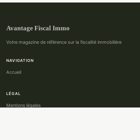
Avantage Fiscal Immo
Votre magazine de référence sur la fiscalité immobilière
NAVIGATION
Accueil
LÉGAL
Mentions légales
Contact