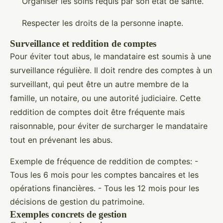
Organiser les soins requis par son état de santé.
Respecter les droits de la personne inapte.
Surveillance et reddition de comptes
Pour éviter tout abus, le mandataire est soumis à une
surveillance régulière. Il doit rendre des comptes à un
surveillant, qui peut être un autre membre de la
famille, un notaire, ou une autorité judiciaire. Cette
reddition de comptes doit être fréquente mais
raisonnable, pour éviter de surcharger le mandataire
tout en prévenant les abus.
Exemple de fréquence de reddition de comptes: -
Tous les 6 mois pour les comptes bancaires et les
opérations financières. - Tous les 12 mois pour les
décisions de gestion du patrimoine.
Exemples concrets de gestion