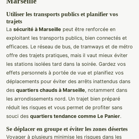
Marseille
Utiliser les transports publics et planifier vos
trajets
La
sécurité à Marseille
peut être renforcée en
exploitant les transports publics, bien connectés et
efficaces. Le réseau de bus, de tramways et de métro
offre des trajets pratiques, mais il vaut mieux éviter
les stations isolées tard dans la soirée. Gardez vos
effets personnels à portée de vue et planifiez vos
déplacements pour éviter des arrêts inattendus dans
des
quartiers chauds à Marseille
, notamment dans
les arrondissements nord. Un trajet bien préparé
réduit les risques et vous permet de profiter sans
souci des
quartiers tendance comme Le Panier
.
Se déplacer en groupe et éviter les zones désertes
Voyager à plusieurs minimise les risques dans les