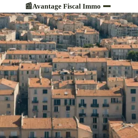
Avantage Fiscal Immo
📰