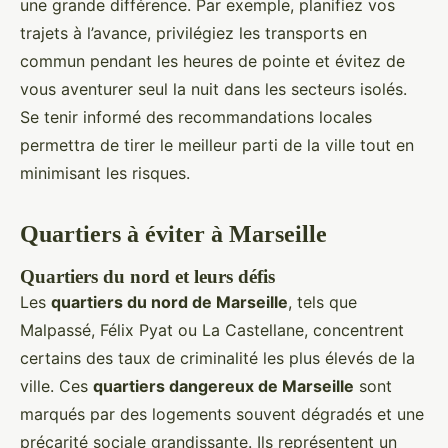
une grande différence. Par exemple, planifiez vos
trajets à l’avance, privilégiez les transports en
commun pendant les heures de pointe et évitez de
vous aventurer seul la nuit dans les secteurs isolés.
Se tenir informé des recommandations locales
permettra de tirer le meilleur parti de la ville tout en
minimisant les risques.
Quartiers à éviter à Marseille
Quartiers du nord et leurs défis
Les
quartiers du nord de Marseille
, tels que
Malpassé, Félix Pyat ou La Castellane, concentrent
certains des taux de criminalité les plus élevés de la
ville. Ces
quartiers dangereux de Marseille
sont
marqués par des logements souvent dégradés et une
précarité sociale grandissante. Ils représentent un