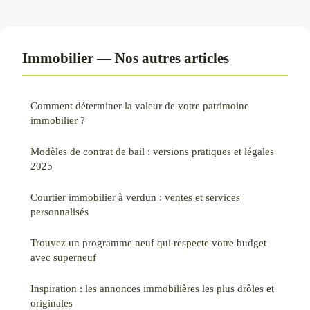
Immobilier — Nos autres articles
Comment déterminer la valeur de votre patrimoine
immobilier ?
Modèles de contrat de bail : versions pratiques et légales
2025
Courtier immobilier à verdun : ventes et services
personnalisés
Trouvez un programme neuf qui respecte votre budget
avec superneuf
Inspiration : les annonces immobilières les plus drôles et
originales