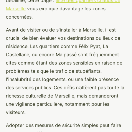
détaillée, cette page :
liste des quartiers chauds de
Marseille
vous explique davantage les zones
concernées.
Avant de visiter ou de s'installer à Marseille, il est
crucial de bien évaluer vos destinations ou lieux de
résidence. Les quartiers comme Félix Pyat, La
Castellane, ou encore Malpassé sont fréquemment
cités comme étant des zones sensibles en raison de
problèmes tels que le trafic de stupéfiants,
l'insalubrité des logements, ou une faible présence
des services publics. Ces défis n’altèrent pas toute la
richesse culturelle de Marseille, mais demanderont
une vigilance particulière, notamment pour les
visiteurs.
Adopter des mesures de sécurité simples peut faire