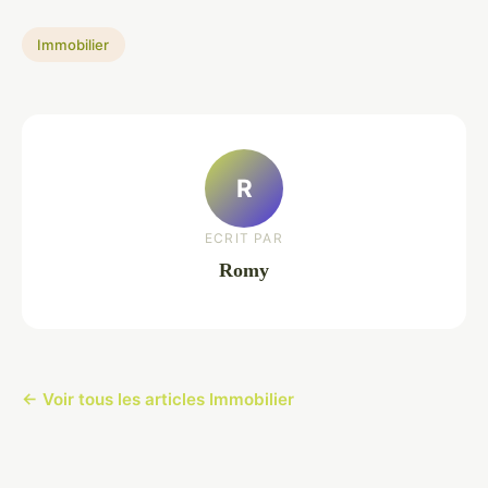
Immobilier
R
ECRIT PAR
Romy
← Voir tous les articles Immobilier