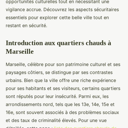
opportunités culturelles tout en nécessitant une
vigilance accrue. Découvrez les aspects sécuritaires
essentiels pour explorer cette belle ville tout en
restant en sécurité.
Introduction aux quartiers chauds à
Marseille
Marseille, célèbre pour son patrimoine culturel et ses
paysages côtiers, se distingue par ses contrastes
urbains. Bien que la ville offre une riche expérience
pour ses habitants et ses visiteurs, certains quartiers
sont réputés pour leur insécurité. Parmi eux, les
arrondissements nord, tels que les 13e, 14e, 15e et
16e, sont souvent associés à des problèmes sociaux
et des taux de criminalité élevés. Pour une vue