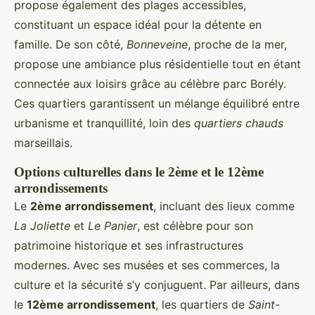
propose également des plages accessibles,
constituant un espace idéal pour la détente en
famille. De son côté,
Bonneveine
, proche de la mer,
propose une ambiance plus résidentielle tout en étant
connectée aux loisirs grâce au célèbre parc Borély.
Ces quartiers garantissent un mélange équilibré entre
urbanisme et tranquillité, loin des
quartiers chauds
marseillais.
Options culturelles dans le 2ème et le 12ème
arrondissements
Le
2ème arrondissement
, incluant des lieux comme
La Joliette
et
Le Panier
, est célèbre pour son
patrimoine historique et ses infrastructures
modernes. Avec ses musées et ses commerces, la
culture et la sécurité s’y conjuguent. Par ailleurs, dans
le
12ème arrondissement
, les quartiers de
Saint-