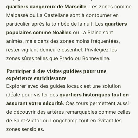
quartiers dangereux de Marseille
. Les zones comme
Malpassé ou La Castellane sont à contourner en
particulier après la tombée de la nuit. Les
quartiers
populaires comme Noailles
ou La Plaine sont
animés, mais dans des zones moins fréquentées,
rester vigilant demeure essentiel. Privilégiez les
zones sûres telles que Prado ou Bonneveine.
Participer à des visites guidées pour une
expérience enrichissante
Explorer avec des guides locaux est une solution
idéale pour visiter des
quartiers historiques tout en
assurant votre sécurité
. Ces tours permettent aussi
de découvrir des artères remarquables comme celles
de Saint-Victor ou Longchamp tout en évitant les
zones sensibles.