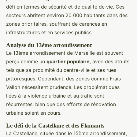
défi en termes de sécurité et de qualité de vie. Ces
secteurs abritent environ 20 000 habitants dans des
zones prioritaires, souffrant de carences en
infrastructures et en services publics.
Analyse du 13ème arrondissement
Le 13ème arrondissement de Marseille est souvent
perçu comme un
quartier populaire
, avec des atouts
tels que sa proximité du centre-ville et ses rues
pittoresques. Cependant, des zones comme Frais
Vallon nécessitent prudence. Les problématiques
liées à la violence urbaine et au trafic sont
récurrentes, bien que des efforts de rénovation
urbaine soient en cours.
Le défi de la Castellane et des Flamants
La Castellane, située dans le 15ème arrondissement,