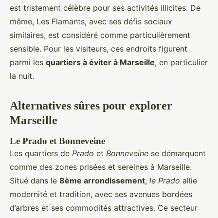
est tristement célèbre pour ses activités illicites. De
même, Les Flamants, avec ses défis sociaux
similaires, est considéré comme particulièrement
sensible. Pour les visiteurs, ces endroits figurent
parmi les
quartiers à éviter à Marseille
, en particulier
la nuit.
Alternatives sûres pour explorer
Marseille
Le Prado et Bonneveine
Les quartiers de
Prado
et
Bonneveine
se démarquent
comme des zones prisées et sereines à Marseille.
Situé dans le
8ème arrondissement
,
le Prado
allie
modernité et tradition, avec ses avenues bordées
d’arbres et ses commodités attractives. Ce secteur