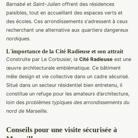
Barnabé
et
Saint-Julien
offrent des résidences
paisibles, tout en accueillant des espaces verts et
des écoles. Ces arrondissements s'adressent à ceux
recherchant une alternative aux
quartiers dangereux
nordiques
.
L'importance de la Cité Radieuse et son attrait
Construite par Le Corbusier, la
Cité Radieuse
est une
œuvre architecturale emblématique. Ce bâtiment
mêle design et vie collective dans un cadre sécurisé.
Situé dans un secteur résidentiel bien entretenu, il
constitue un refuge pour les amateurs d’architecture,
loin des
problèmes typiques des arrondissements du
nord de Marseille
.
Conseils pour une visite sécurisée à