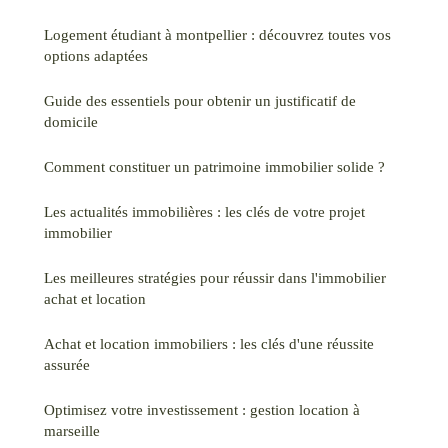
Logement étudiant à montpellier : découvrez toutes vos
options adaptées
Guide des essentiels pour obtenir un justificatif de
domicile
Comment constituer un patrimoine immobilier solide ?
Les actualités immobilières : les clés de votre projet
immobilier
Les meilleures stratégies pour réussir dans l'immobilier
achat et location
Achat et location immobiliers : les clés d'une réussite
assurée
Optimisez votre investissement : gestion location à
marseille