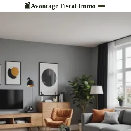
Avantage Fiscal Immo
📰