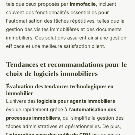
tels que ceux proposés par
Immofacile
, incluent
souvent des fonctionnalités essentielles pour
l'automatisation des tâches répétitives, telles que la
gestion des visites immobilières et des documents
immobiliers. Ces solutions assurent ainsi une gestion
efficace et une meilleure satisfaction client.
Tendances et recommandations pour le
choix de logiciels immobiliers
Évaluation des tendances technologiques en
immobilier
L'univers des
logiciels pour agents immobiliers
évolue rapidement grâce à l'
automatisation des
processus immobiliers
, qui simplifie la gestion des
tâches administratives et opérationnelles. De plus,
l'
intégration avec des outils de CRM
est devenue