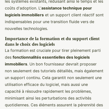
les systèmes existants, réduisant ainsi le temps et les
coûts d'adoption. L'
assistance technique pour
logiciels immobiliers
et un support client réactif sont
indispensables pour une transition fluide vers de
nouvelles technologies.
Importance de la formation et du support client
dans le choix des logiciels
La formation est cruciale pour tirer pleinement parti
des
fonctionnalités essentielles des logiciels
immobiliers
. Un bon fournisseur devrait proposer
non seulement des tutoriels détaillés, mais également
un support continu. Cela garantit non seulement une
utilisation efficace du logiciel, mais aussi une
capacité à résoudre rapidement les problèmes,
minimisant ainsi les perturbations des activités
quotidiennes. Ces éléments assurent la pérennité des