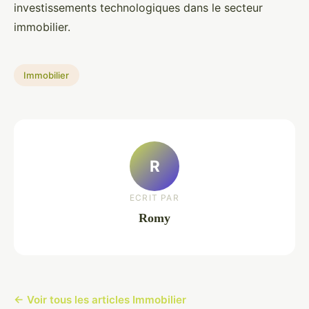
investissements technologiques dans le secteur
immobilier.
Immobilier
R
ECRIT PAR
Romy
← Voir tous les articles Immobilier