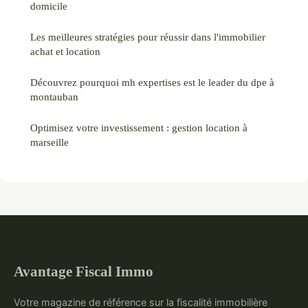
domicile
Les meilleures stratégies pour réussir dans l'immobilier
achat et location
Découvrez pourquoi mh expertises est le leader du dpe à
montauban
Optimisez votre investissement : gestion location à
marseille
Avantage Fiscal Immo
Votre magazine de référence sur la fiscalité immobilière