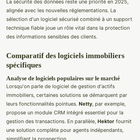
La sécurité des données reste une priorité en 2025,
alignée avec les nouvelles réglementations. La
sélection d'un logiciel sécurisé combiné à un support
technique fiable joue un rôle vital dans la protection
des informations sensibles des clients.
Comparatif des logiciels immobiliers
spécifiques
Analyse de logiciels populaires sur le marché
Lorsqu'on parle de logiciel de gestion d'actifs
immobiliers, certaines solutions se démarquent par
leurs fonctionnalités pointues.
Netty
, par exemple,
propose un module CRM intégré essentiel pour la
gestion des transactions. En parallèle,
Hektor
fournit
une solution complète pour agents indépendants,
simplifiant la prospection.