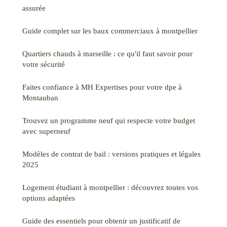
assurée
Guide complet sur les baux commerciaux à montpellier
Quartiers chauds à marseille : ce qu'il faut savoir pour
votre sécurité
Faites confiance à MH Expertises pour votre dpe à
Montauban
Trouvez un programme neuf qui respecte votre budget
avec superneuf
Modèles de contrat de bail : versions pratiques et légales
2025
Logement étudiant à montpellier : découvrez toutes vos
options adaptées
Guide des essentiels pour obtenir un justificatif de