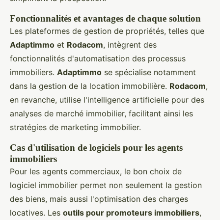
Fonctionnalités et avantages de chaque solution
Les plateformes de gestion de propriétés, telles que
Adaptimmo
et
Rodacom
, intègrent des
fonctionnalités d'automatisation des processus
immobiliers.
Adaptimmo
se spécialise notamment
dans la gestion de la location immobilière.
Rodacom
,
en revanche, utilise l'intelligence artificielle pour des
analyses de marché immobilier, facilitant ainsi les
stratégies de marketing immobilier.
Cas d'utilisation de logiciels pour les agents
immobiliers
Pour les agents commerciaux, le bon choix de
logiciel immobilier permet non seulement la gestion
des biens, mais aussi l'optimisation des charges
locatives. Les
outils pour promoteurs immobiliers
,