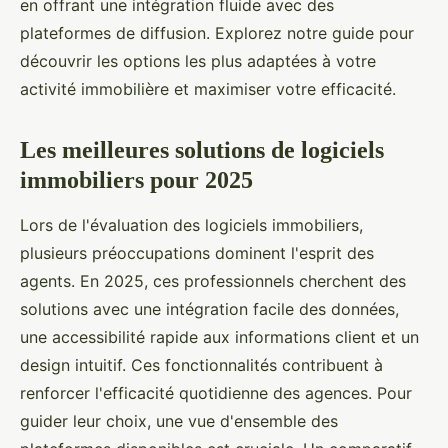
en offrant une intégration fluide avec des
plateformes de diffusion. Explorez notre guide pour
découvrir les options les plus adaptées à votre
activité immobilière et maximiser votre efficacité.
Les meilleures solutions de logiciels
immobiliers pour 2025
Lors de l'évaluation des logiciels immobiliers,
plusieurs préoccupations dominent l'esprit des
agents. En 2025, ces professionnels cherchent des
solutions avec une intégration facile des données,
une accessibilité rapide aux informations client et un
design intuitif. Ces fonctionnalités contribuent à
renforcer l'efficacité quotidienne des agences. Pour
guider leur choix, une vue d'ensemble des