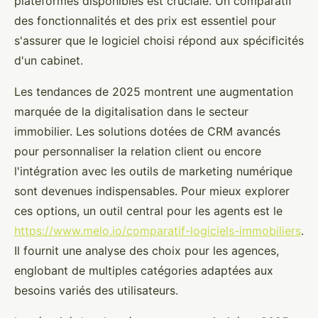
plateformes disponibles est cruciale. Un comparatif
des fonctionnalités et des prix est essentiel pour
s'assurer que le logiciel choisi répond aux spécificités
d'un cabinet.
Les tendances de 2025 montrent une augmentation
marquée de la digitalisation dans le secteur
immobilier. Les solutions dotées de CRM avancés
pour personnaliser la relation client ou encore
l'intégration avec les outils de marketing numérique
sont devenues indispensables. Pour mieux explorer
ces options, un outil central pour les agents est le
https://www.melo.io/comparatif-logiciels-immobiliers
.
Il fournit une analyse des choix pour les agences,
englobant de multiples catégories adaptées aux
besoins variés des utilisateurs.