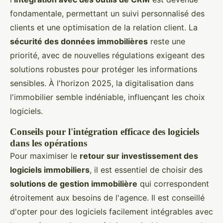
fondamentale, permettant un suivi personnalisé des
clients et une optimisation de la relation client. La
sécurité des données immobilières
reste une
priorité, avec de nouvelles régulations exigeant des
solutions robustes pour protéger les informations
sensibles. À l'horizon 2025, la digitalisation dans
l'immobilier semble indéniable, influençant les choix
logiciels.
Conseils pour l'intégration efficace des logiciels
dans les opérations
Pour maximiser le
retour sur investissement des
logiciels immobiliers
, il est essentiel de choisir des
solutions de gestion immobilière
qui correspondent
étroitement aux besoins de l'agence. Il est conseillé
d'opter pour des logiciels facilement intégrables avec