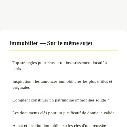
Immobilier — Sur le même sujet
Top stratégies pour réussir un investissement locatif à
paris
Inspiration : les annonces immobilières les plus drôles et
originales
Comment constituer un patrimoine immobilier solide ?
Les documents clés pour un justificatif de domicile valide
Achat et location immobiliers : les clés d'une réussite