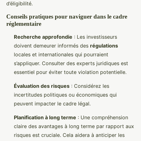
d’éligibilité.
Conseils pratiques pour naviguer dans le cadre
réglementaire
Recherche approfondie
: Les investisseurs
doivent demeurer informés des
régulations
locales et internationales qui pourraient
s’appliquer. Consulter des experts juridiques est
essentiel pour éviter toute violation potentielle.
Évaluation des risques
: Considérez les
incertitudes politiques ou économiques qui
peuvent impacter le cadre légal.
Planification à long terme
: Une compréhension
claire des avantages à long terme par rapport aux
risques est cruciale. Cela aidera à anticiper les