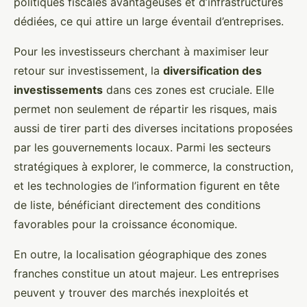
politiques fiscales avantageuses et d’infrastructures
dédiées, ce qui attire un large éventail d’entreprises.
Pour les investisseurs cherchant à maximiser leur
retour sur investissement, la
diversification des
investissements
dans ces zones est cruciale. Elle
permet non seulement de répartir les risques, mais
aussi de tirer parti des diverses incitations proposées
par les gouvernements locaux. Parmi les secteurs
stratégiques à explorer, le commerce, la construction,
et les technologies de l’information figurent en tête
de liste, bénéficiant directement des conditions
favorables pour la croissance économique.
En outre, la localisation géographique des zones
franches constitue un atout majeur. Les entreprises
peuvent y trouver des marchés inexploités et