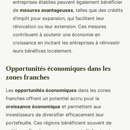
entreprises établies peuvent également bénéficier
de
mesures avantageuses
, telles que des crédits
d’impôt pour expansion, qui facilitent leur
rénovation ou leur extension. Ces mesures
contribuent à soutenir une économie en
croissance en incitant les entreprises à réinvestir
leurs bénéfices localement.
Opportunités économiques dans les
zones franches
Les
opportunités économiques
dans les zones
franches offrent un potentiel accru pour la
croissance économique
et permettent aux
investisseurs de diversifier efficacement leur
portefeuille. Ces régions bénéficient souvent de