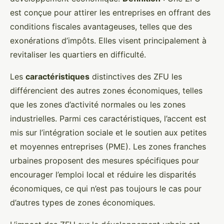
est conçue pour attirer les entreprises en offrant des
conditions fiscales avantageuses, telles que des
exonérations d’impôts. Elles visent principalement à
revitaliser les quartiers en difficulté.
Les
caractéristiques
distinctives des ZFU les
différencient des autres zones économiques, telles
que les zones d’activité normales ou les zones
industrielles. Parmi ces caractéristiques, l’accent est
mis sur l’intégration sociale et le soutien aux petites
et moyennes entreprises (PME). Les zones franches
urbaines proposent des mesures spécifiques pour
encourager l’emploi local et réduire les disparités
économiques, ce qui n’est pas toujours le cas pour
d’autres types de zones économiques.