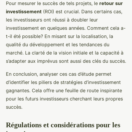
Pour mesurer le succès de tels projets, le
retour sur
investissement
(ROI) est crucial. Dans certains cas,
les investisseurs ont réussi à doubler leur
investissement en quelques années. Comment cela a-
t-il été possible? En misant sur la localisation, la
qualité du développement et les tendances du
marché. La clarté de la vision initiale et la capacité à
s’adapter aux imprévus sont aussi des clés du succès.
En conclusion, analyser ces cas d’étude permet
d’identifier les piliers de stratégies d’investissement
gagnantes. Cela offre une feuille de route inspirante
pour les futurs investisseurs cherchant leurs propres
succès.
Régulations et considérations pour les