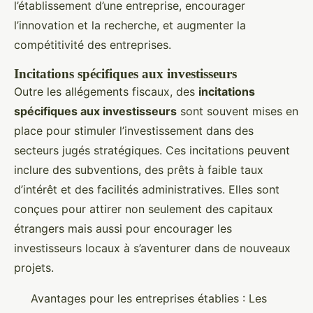
l’établissement d’une entreprise, encourager
l’innovation et la recherche, et augmenter la
compétitivité des entreprises.
Incitations spécifiques aux investisseurs
Outre les allégements fiscaux, des
incitations
spécifiques aux investisseurs
sont souvent mises en
place pour stimuler l’investissement dans des
secteurs jugés stratégiques. Ces incitations peuvent
inclure des subventions, des prêts à faible taux
d’intérêt et des facilités administratives. Elles sont
conçues pour attirer non seulement des capitaux
étrangers mais aussi pour encourager les
investisseurs locaux à s’aventurer dans de nouveaux
projets.
Avantages pour les entreprises établies : Les