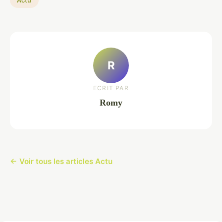
R
ECRIT PAR
Romy
← Voir tous les articles Actu