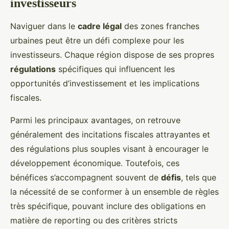
investisseurs
Naviguer dans le
cadre légal
des zones franches
urbaines peut être un défi complexe pour les
investisseurs. Chaque région dispose de ses propres
régulations
spécifiques qui influencent les
opportunités d’investissement et les implications
fiscales.
Parmi les principaux avantages, on retrouve
généralement des incitations fiscales attrayantes et
des régulations plus souples visant à encourager le
développement économique. Toutefois, ces
bénéfices s’accompagnent souvent de
défis
, tels que
la nécessité de se conformer à un ensemble de règles
très spécifique, pouvant inclure des obligations en
matière de reporting ou des critères stricts