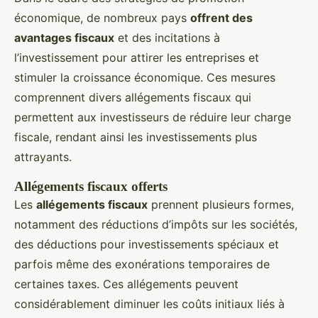
économique, de nombreux pays
offrent des
avantages fiscaux
et des incitations à
l’investissement pour attirer les entreprises et
stimuler la croissance économique. Ces mesures
comprennent divers allégements fiscaux qui
permettent aux investisseurs de réduire leur charge
fiscale, rendant ainsi les investissements plus
attrayants.
Allégements fiscaux offerts
Les
allégements fiscaux
prennent plusieurs formes,
notamment des réductions d’impôts sur les sociétés,
des déductions pour investissements spéciaux et
parfois même des exonérations temporaires de
certaines taxes. Ces allégements peuvent
considérablement diminuer les coûts initiaux liés à