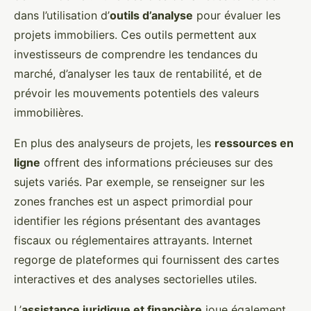
dans l’utilisation d’
outils d’analyse
pour évaluer les
projets immobiliers. Ces outils permettent aux
investisseurs de comprendre les tendances du
marché, d’analyser les taux de rentabilité, et de
prévoir les mouvements potentiels des valeurs
immobilières.
En plus des analyseurs de projets, les
ressources en
ligne
offrent des informations précieuses sur des
sujets variés. Par exemple, se renseigner sur les
zones franches est un aspect primordial pour
identifier les régions présentant des avantages
fiscaux ou réglementaires attrayants. Internet
regorge de plateformes qui fournissent des cartes
interactives et des analyses sectorielles utiles.
L’
assistance juridique et financière
joue également