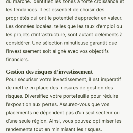
du marché. Identifiez les zones à forte croissance et
les tendances. Il est essentiel de choisir des
propriétés qui ont le potentiel d’apprécier en valeur.
Les données locales, telles que les taux d’emploi ou
les projets d’infrastructure, sont autant d’éléments à
considérer. Une sélection minutieuse garantit que
l’investissement soit aligné avec vos objectifs
financiers.
Gestion des risques d’investissement
Pour sécuriser votre investissement, il est impératif
de mettre en place des mesures de gestion des
risques. Diversifiez votre portefeuille pour réduire
l’exposition aux pertes. Assurez-vous que vos
placements ne dépendent pas d’un seul secteur ou
d’une seule région. Ainsi, vous pouvez optimiser les
rendements tout en minimisant les risques.