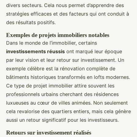
divers secteurs. Cela nous permet d’apprendre des
stratégies efficaces et des facteurs qui ont conduit à
des résultats positifs.
Exemples de projets immobiliers notables
Dans le monde de l’immobilier, certains
investissements réussis
ont marqué leur époque
par leur vision et leur retour sur investissement. Un
exemple célèbre est la rénovation complète de
bâtiments historiques transformés en lofts modernes.
Ce type de projet immobilier attire souvent les
professionnels urbains cherchant des résidences
luxueuses au cœur de villes animées. Non seulement
cela revalorise des quartiers entiers, mais cela génère
aussi un retour significatif pour les investisseurs.
Retours sur investissement réalisés