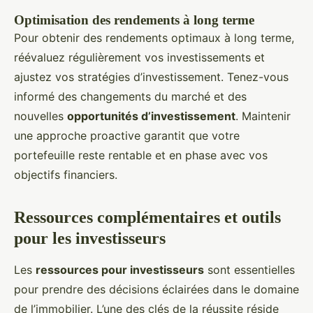
Optimisation des rendements à long terme
Pour obtenir des rendements optimaux à long terme,
réévaluez régulièrement vos investissements et
ajustez vos stratégies d’investissement. Tenez-vous
informé des changements du marché et des
nouvelles
opportunités d’investissement
. Maintenir
une approche proactive garantit que votre
portefeuille reste rentable et en phase avec vos
objectifs financiers.
Ressources complémentaires et outils
pour les investisseurs
Les
ressources pour investisseurs
sont essentielles
pour prendre des décisions éclairées dans le domaine
de l’immobilier. L’une des clés de la réussite réside