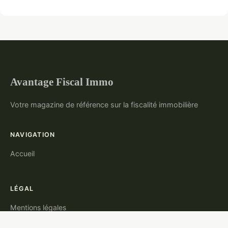
Avantage Fiscal Immo
Votre magazine de référence sur la fiscalité immobilière
NAVIGATION
Accueil
LÉGAL
Mentions légales
Contact