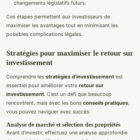
changements législatifs futurs.
Ces étapes permettent aux investisseurs de
maximiser les avantages tout en minimisant les
possibles complications légales.
Stratégies pour maximiser le retour sur
investissement
Comprendre les
stratégies d’investissement
est
essentiel pour améliorer votre
retour sur
investissement
. C’est un défi que beaucoup
rencontrent, mais avec les bons
conseils pratiques
,
vous pouvez naviguer avec succès.
Analyse de marché et sélection des propriétés
Avant d’investir, effectuez une analyse approfondie