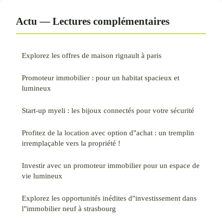
Actu — Lectures complémentaires
Explorez les offres de maison rignault à paris
Promoteur immobilier : pour un habitat spacieux et
lumineux
Start-up myeli : les bijoux connectés pour votre sécurité
Profitez de la location avec option d"achat : un tremplin
irremplaçable vers la propriété !
Investir avec un promoteur immobilier pour un espace de
vie lumineux
Explorez les opportunités inédites d"investissement dans
l"immobilier neuf à strasbourg