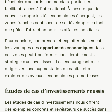
bénéficier d’accords commerciaux particuliers,
facilitant l’accès à l’international. À mesure que de
nouvelles opportunités économiques émergent, les
zones franches continuent de se développer en tant
que pôles d’attraction pour les affaires mondiales.
Pour conclure, comprendre et exploiter pleinement
les avantages des
opportunités économiques
dans
ces zones peut transformer considérablement la
stratégie d’un investisseur. Les encourageant à se
diriger vers une augmentation du capital et à
explorer des avenues économiques prometteuses.
Études de cas d’investissements réussis
Les
études de cas
d’investissements nous offrent
des exemples concrets et révélateurs de succès dans