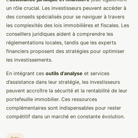
un rôle crucial. Les investisseurs peuvent accéder à
des conseils spécialisés pour se naviguer à travers
les complexités des lois immobilières et fiscales. Les
conseillers juridiques aident à comprendre les
réglementations locales, tandis que les experts
financiers proposent des stratégies pour optimiser
les investissements.
En intégrant ces
outils d’analyse
et services
d’assistance dans leur stratégie, les investisseurs
peuvent accroître la sécurité et la rentabilité de leur
portefeuille immobilier. Ces ressources
complémentaires sont indispensables pour rester
compétitif dans un marché en constante évolution.
Actu