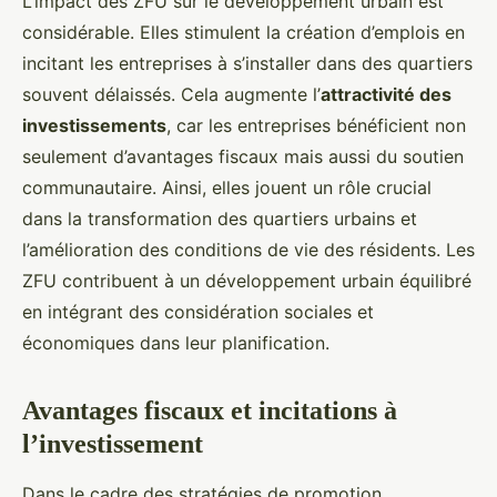
L’impact des ZFU sur le développement urbain est
considérable. Elles stimulent la création d’emplois en
incitant les entreprises à s’installer dans des quartiers
souvent délaissés. Cela augmente l’
attractivité des
investissements
, car les entreprises bénéficient non
seulement d’avantages fiscaux mais aussi du soutien
communautaire. Ainsi, elles jouent un rôle crucial
dans la transformation des quartiers urbains et
l’amélioration des conditions de vie des résidents. Les
ZFU contribuent à un développement urbain équilibré
en intégrant des considération sociales et
économiques dans leur planification.
Avantages fiscaux et incitations à
l’investissement
Dans le cadre des stratégies de promotion