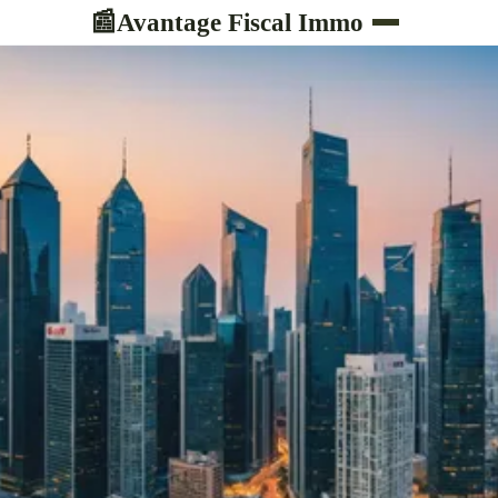
Avantage Fiscal Immo
📰